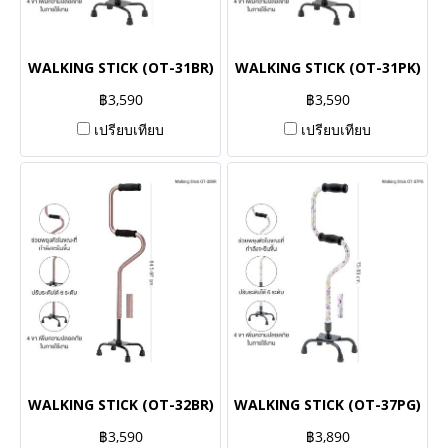
WALKING STICK (OT-31BR)
WALKING STICK (OT-31PK)
฿3,590
฿3,590
เปรียบเทียบ
เปรียบเทียบ
WALKING STICK (OT-32BR)
WALKING STICK (OT-37PG)
฿3,590
฿3,890