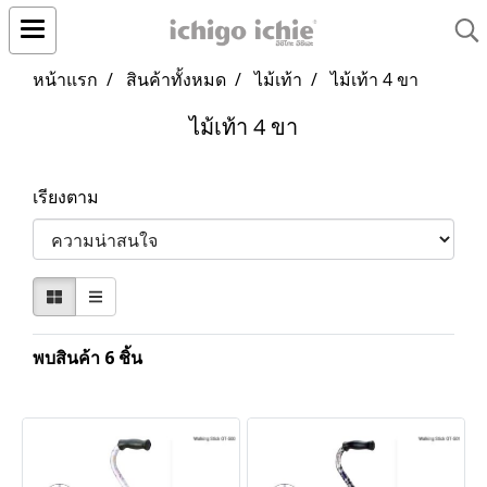
หน้าแรก
สินค้าทั้งหมด
ไม้เท้า
ไม้เท้า 4 ขา
ไม้เท้า 4 ขา
เรียงตาม
พบสินค้า 6 ชิ้น