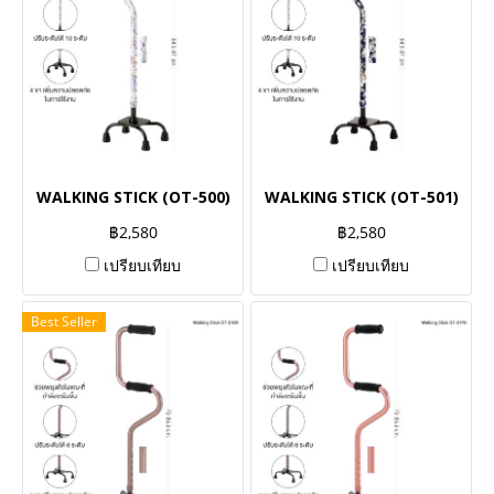
WALKING STICK (OT-500)
WALKING STICK (OT-501)
฿2,580
฿2,580
เปรียบเทียบ
เปรียบเทียบ
Best Seller