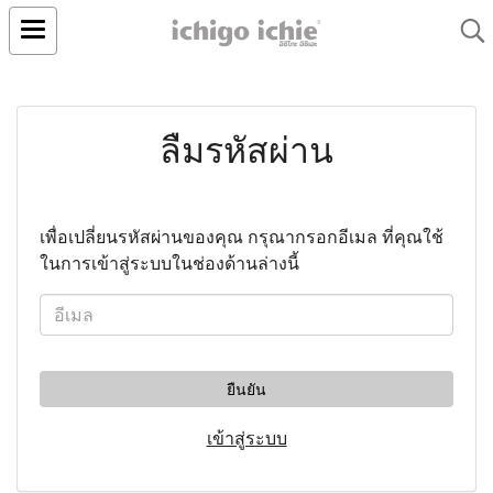
ลืมรหัสผ่าน
เพื่อเปลี่ยนรหัสผ่านของคุณ กรุณากรอกอีเมล ที่คุณใช้
ในการเข้าสู่ระบบในช่องด้านล่างนี้
ยืนยัน
เข้าสู่ระบบ